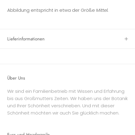
Abbildung entspricht in etwa der Größe
Mittel.
Lieferinformationen
Über Uns
Wir sind ein Familienbetrieb mit Wissen und Erfahrung
bis aus Großmutters Zeiten. Wir haben uns der Botanik
und Ihrer Schönheit verschrieben. Und mit dieser
Schönheit möchten wir auch Sie glücklich machen.
Fuss und Headerzeile